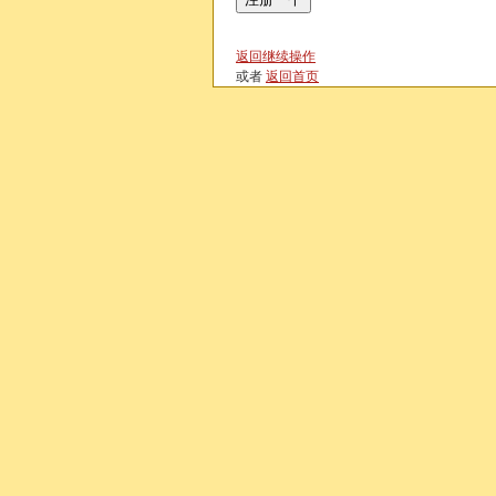
返回继续操作
或者
返回首页