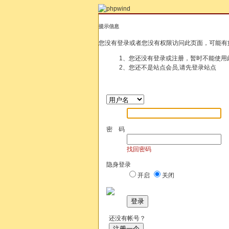
提示信息
您没有登录或者您没有权限访问此页面，可能有
1、您还没有登录或注册，暂时不能使用
2、您还不是站点会员,请先登录站点
密 码
找回密码
隐身登录
开启
关闭
登录
还没有帐号？
注册一个