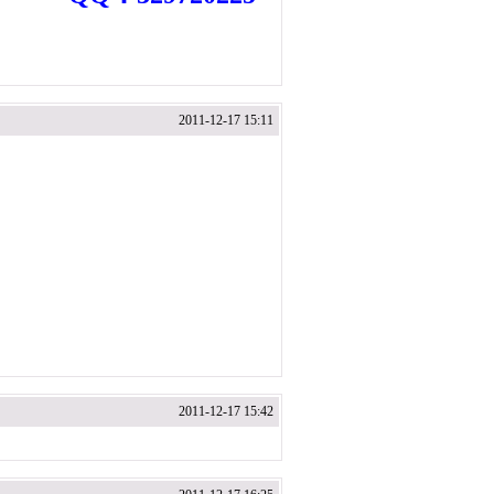
2011-12-17 15:11
2011-12-17 15:42