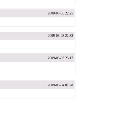
2009-03-03 22:25
2009-03-03 22:38
2009-03-03 23:17
2009-03-04 01:28